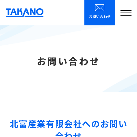
メニ
お問い合わせ
お問い合わせ
北富産業有限会社へのお問い
合わせ