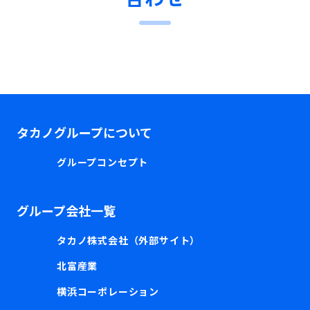
タカノグループについて
グループコンセプト
グループ会社一覧
タカノ株式会社（外部サイト）
北富産業
横浜コーポレーション