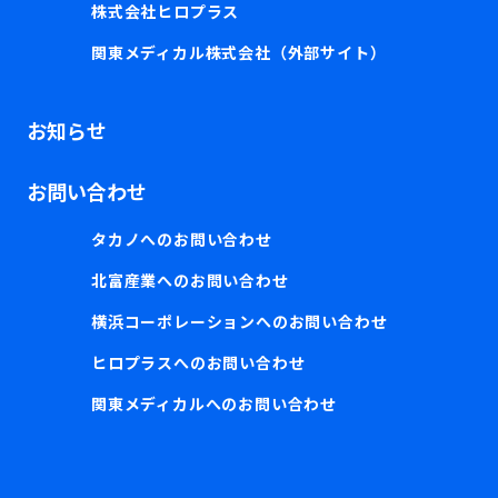
株式会社ヒロプラス
関東メディカル株式会社（外部サイト）
お知らせ
お問い合わせ
タカノへのお問い合わせ
北富産業へのお問い合わせ
横浜コーポレーションへのお問い合わせ
ヒロプラスへのお問い合わせ
関東メディカルへのお問い合わせ